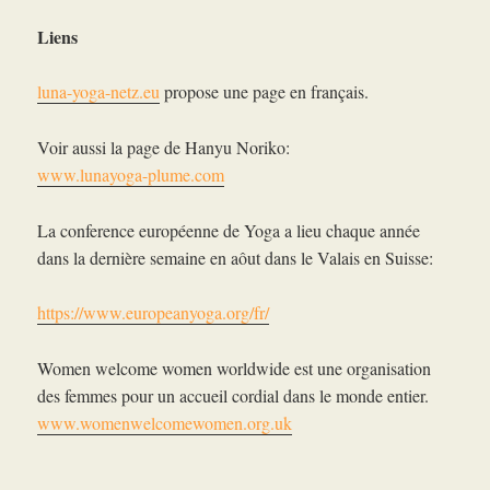
Liens
luna-yoga-netz.eu
propose une page en français.
Voir aussi la page de
Hanyu Noriko
:
www.lunayoga-plume.com
La conference européenne de Yoga a lieu chaque année
dans la dernière semaine en aôut dans le Valais en Suisse:
https://www.europeanyoga.org/fr/
Women welcome women worldwide est une organisation
des femmes pour un accueil cordial dans le monde entier.
www.womenwelcomewomen.org.uk